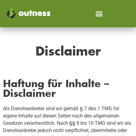
Disclaimer
Disclaimer
Haftung für Inhalte –
Disclaimer
Als Diensteanbieter sind wir gemäß § 7 Abs.1 TMG für
eigene Inhalte auf diesen Seiten nach den allgemeinen
Gesetzen verantwortlich. Nach §§ 8 bis 10 TMG sind wir als
Diensteanbieter jedoch nicht verpflichtet, übermittelte oder