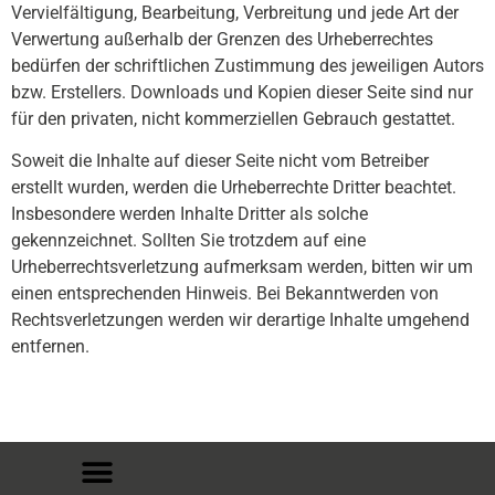
Vervielfältigung, Bearbeitung, Verbreitung und jede Art der
Verwertung außerhalb der Grenzen des Urheberrechtes
bedürfen der schriftlichen Zustimmung des jeweiligen Autors
bzw. Erstellers. Downloads und Kopien dieser Seite sind nur
für den privaten, nicht kommerziellen Gebrauch gestattet.
Soweit die Inhalte auf dieser Seite nicht vom Betreiber
erstellt wurden, werden die Urheberrechte Dritter beachtet.
Insbesondere werden Inhalte Dritter als solche
gekennzeichnet. Sollten Sie trotzdem auf eine
Urheberrechtsverletzung aufmerksam werden, bitten wir um
einen entsprechenden Hinweis. Bei Bekanntwerden von
Rechtsverletzungen werden wir derartige Inhalte umgehend
entfernen.