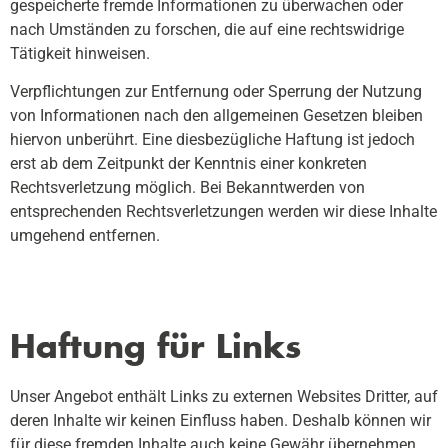
gespeicherte fremde Informationen zu überwachen oder
nach Umständen zu forschen, die auf eine rechtswidrige
Tätigkeit hinweisen.
Verpflichtungen zur Entfernung oder Sperrung der Nutzung
von Informationen nach den allgemeinen Gesetzen bleiben
hiervon unberührt. Eine diesbezügliche Haftung ist jedoch
erst ab dem Zeitpunkt der Kenntnis einer konkreten
Rechtsverletzung möglich. Bei Bekanntwerden von
entsprechenden Rechtsverletzungen werden wir diese Inhalte
umgehend entfernen.
Haftung für Links
Unser Angebot enthält Links zu externen Websites Dritter, auf
deren Inhalte wir keinen Einfluss haben. Deshalb können wir
für diese fremden Inhalte auch keine Gewähr übernehmen.