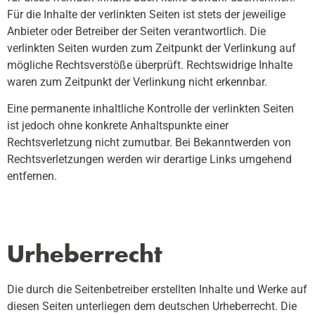
Für die Inhalte der verlinkten Seiten ist stets der jeweilige
Anbieter oder Betreiber der Seiten verantwortlich. Die
verlinkten Seiten wurden zum Zeitpunkt der Verlinkung auf
mögliche Rechtsverstöße überprüft. Rechtswidrige Inhalte
waren zum Zeitpunkt der Verlinkung nicht erkennbar.
Eine permanente inhaltliche Kontrolle der verlinkten Seiten
ist jedoch ohne konkrete Anhaltspunkte einer
Rechtsverletzung nicht zumutbar. Bei Bekanntwerden von
Rechtsverletzungen werden wir derartige Links umgehend
entfernen.
Urheberrecht
Die durch die Seitenbetreiber erstellten Inhalte und Werke auf
diesen Seiten unterliegen dem deutschen Urheberrecht. Die